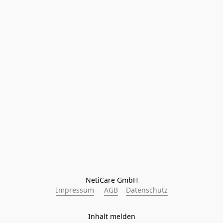
NetiCare GmbH
Impressum
AGB
Datenschutz
Inhalt melden