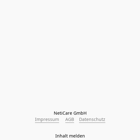
NetiCare GmbH
Impressum
AGB
Datenschutz
Inhalt melden