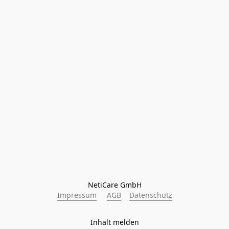
NetiCare GmbH
Impressum
AGB
Datenschutz
Inhalt melden