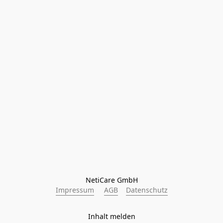
NetiCare GmbH
Impressum
AGB
Datenschutz
Inhalt melden