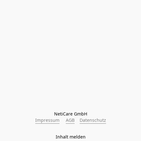
NetiCare GmbH
Impressum
AGB
Datenschutz
Inhalt melden