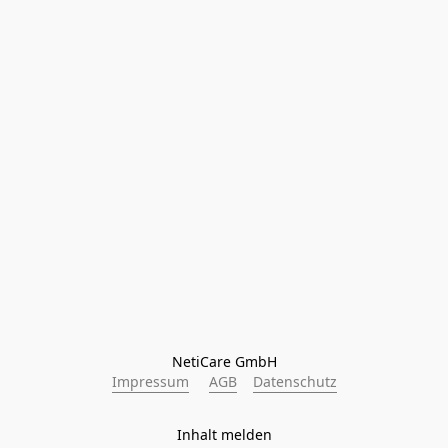
NetiCare GmbH
Impressum
AGB
Datenschutz
Inhalt melden