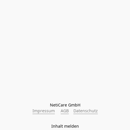
NetiCare GmbH
Impressum
AGB
Datenschutz
Inhalt melden