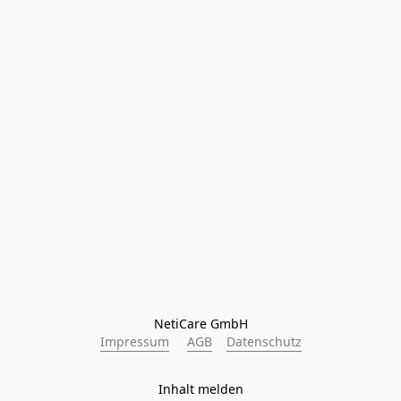
NetiCare GmbH
Impressum
AGB
Datenschutz
Inhalt melden