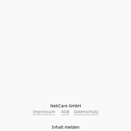
NetiCare GmbH
Impressum
AGB
Datenschutz
Inhalt melden