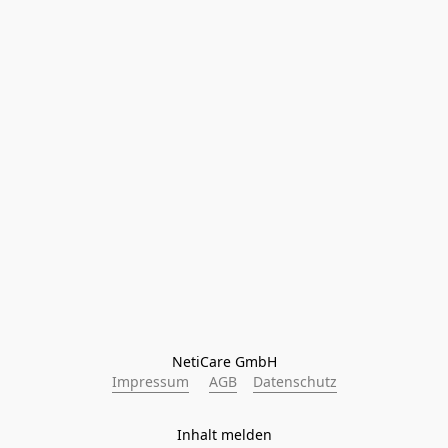
NetiCare GmbH
Impressum
AGB
Datenschutz
Inhalt melden