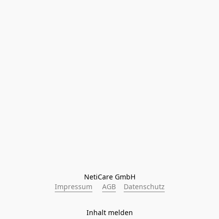
NetiCare GmbH
Impressum
AGB
Datenschutz
Inhalt melden