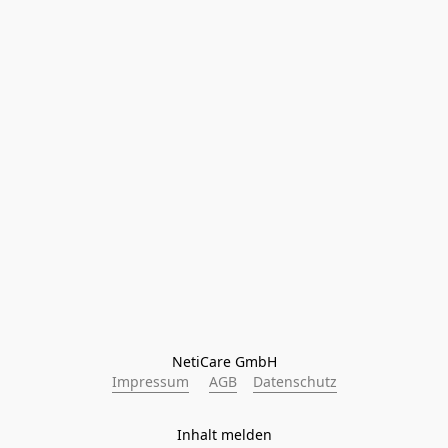
NetiCare GmbH
Impressum
AGB
Datenschutz
Inhalt melden