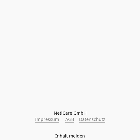
NetiCare GmbH
Impressum
AGB
Datenschutz
Inhalt melden