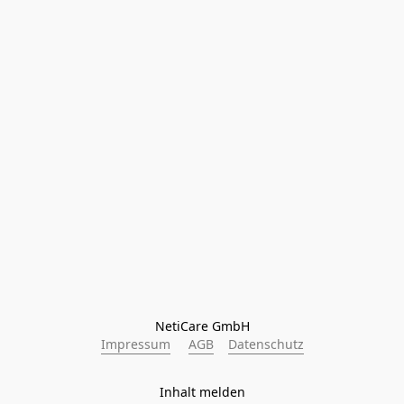
NetiCare GmbH
Impressum
AGB
Datenschutz
Inhalt melden