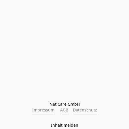
NetiCare GmbH
Impressum
AGB
Datenschutz
Inhalt melden