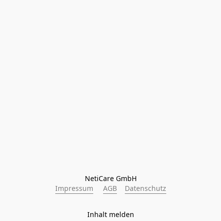
NetiCare GmbH
Impressum
AGB
Datenschutz
Inhalt melden