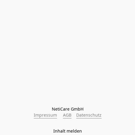
NetiCare GmbH
Impressum
AGB
Datenschutz
Inhalt melden