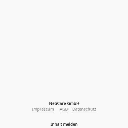
NetiCare GmbH
Impressum
AGB
Datenschutz
Inhalt melden