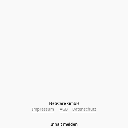
NetiCare GmbH
Impressum
AGB
Datenschutz
Inhalt melden