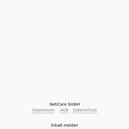
NetiCare GmbH
Impressum
AGB
Datenschutz
Inhalt melden