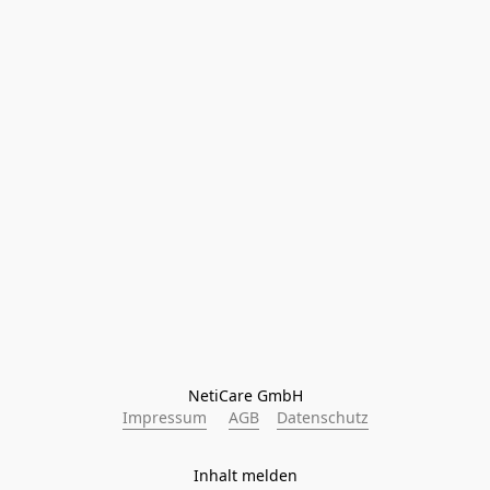
NetiCare GmbH
Impressum
AGB
Datenschutz
Inhalt melden