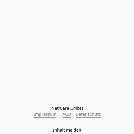
NetiCare GmbH
Impressum
AGB
Datenschutz
Inhalt melden