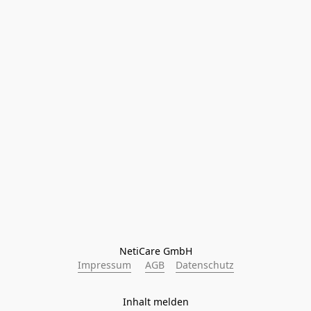
NetiCare GmbH
Impressum
AGB
Datenschutz
Inhalt melden