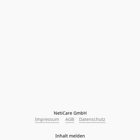
NetiCare GmbH
Impressum
AGB
Datenschutz
Inhalt melden