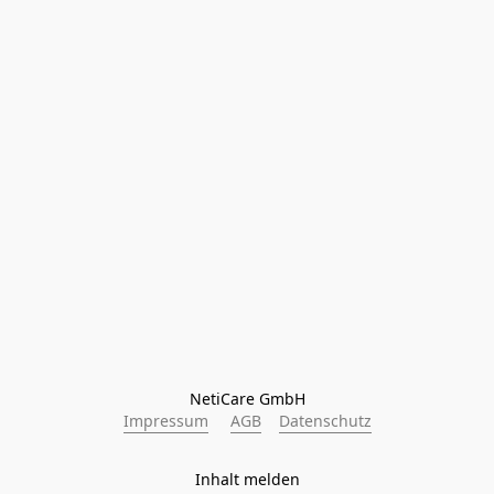
NetiCare GmbH
Impressum
AGB
Datenschutz
Inhalt melden