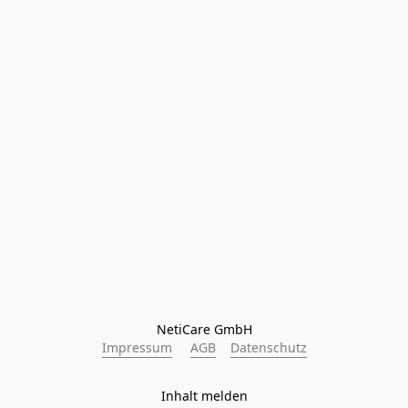
NetiCare GmbH
Impressum
AGB
Datenschutz
Inhalt melden