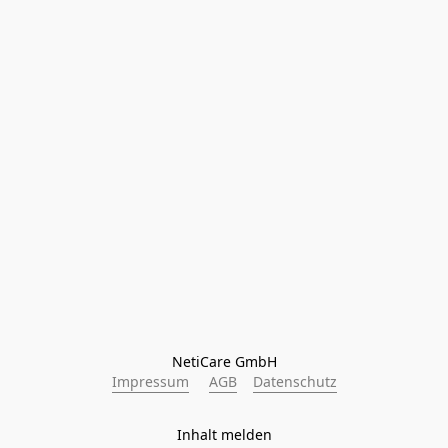
NetiCare GmbH
Impressum
AGB
Datenschutz
Inhalt melden