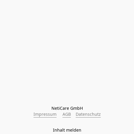
NetiCare GmbH
Impressum
AGB
Datenschutz
Inhalt melden