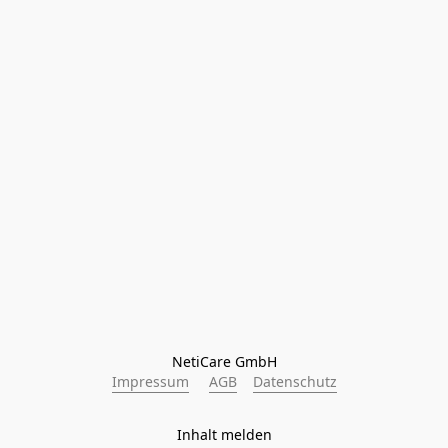
NetiCare GmbH
Impressum
AGB
Datenschutz
Inhalt melden