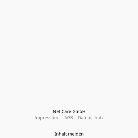
NetiCare GmbH
Impressum
AGB
Datenschutz
Inhalt melden