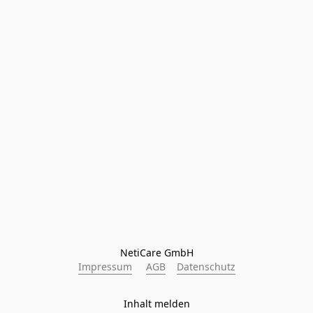
NetiCare GmbH
Impressum
AGB
Datenschutz
Inhalt melden