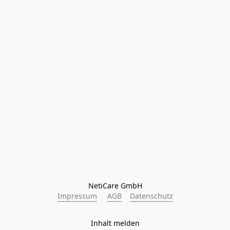
NetiCare GmbH
Impressum
AGB
Datenschutz
Inhalt melden