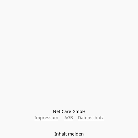
NetiCare GmbH
Impressum
AGB
Datenschutz
Inhalt melden