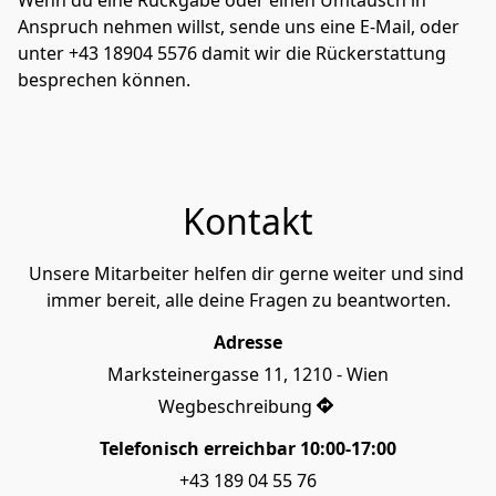
Wenn du eine Rückgabe oder einen Umtausch in 
Anspruch nehmen willst, sende uns eine E-Mail, oder 
unter +43 18904 5576 damit wir die Rückerstattung 
besprechen können.
Kontakt
Unsere Mitarbeiter helfen dir gerne weiter und sind 
immer bereit, alle deine Fragen zu beantworten.
Adresse
Marksteinergasse 11, 1210 - Wien
Wegbeschreibung
Telefonisch erreichbar 10:00-17:00
+43 189 04 55 76