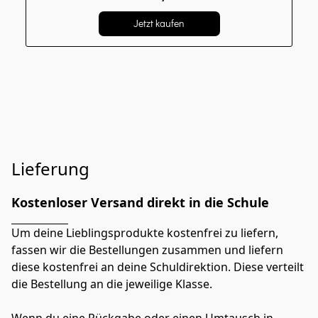
Jetzt kaufen
Lieferung
Kostenloser Versand direkt in die Schule
Um deine Lieblingsprodukte kostenfrei zu liefern, 
fassen wir die Bestellungen zusammen und liefern 
diese kostenfrei an deine Schuldirektion. Diese verteilt 
die Bestellung an die jeweilige Klasse.
