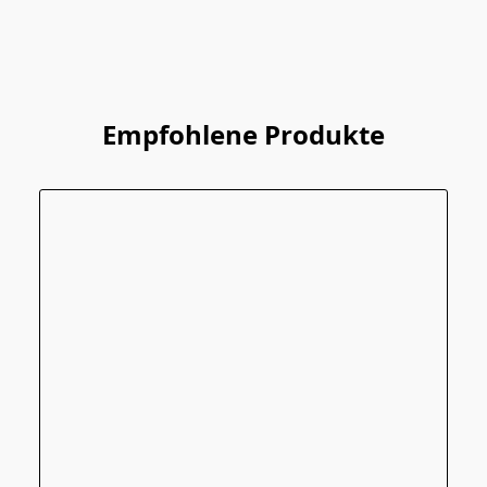
Empfohlene Produkte