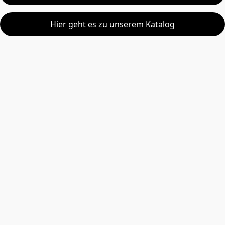
Hier geht es zu unserem Katalog