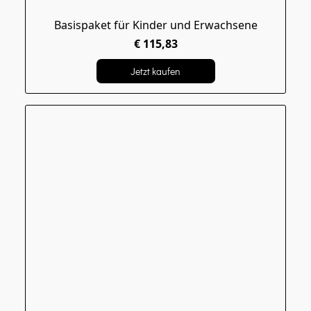
Basispaket für Kinder und Erwachsene
€ 115,83
Jetzt kaufen