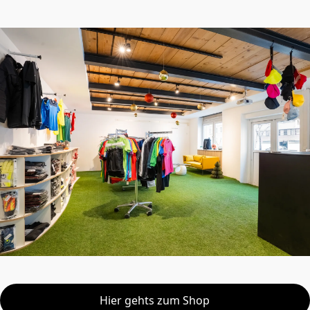
Hier gehts zum Shop